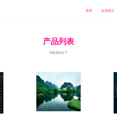
首页
企业简介
产品列表
PRODUCT