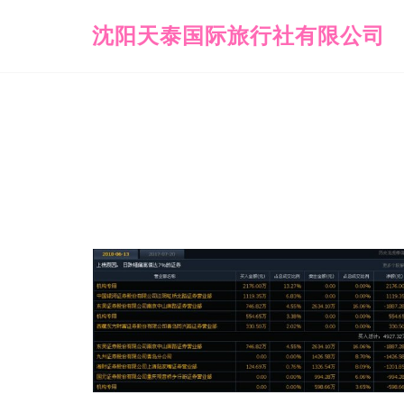
沈阳天泰国际旅行社有限公司