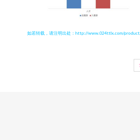
如若转载，请注明出处：http://www.024ttlx.com/product/li