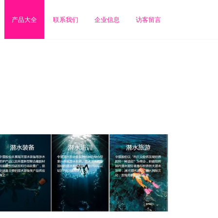
产品大全
联系我们
企业信息
访客留言