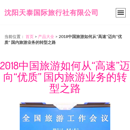
沈阳天泰国际旅行社有限公司
当前位置：
首页
>
产品大全
>
2018中国旅游如何从“高速”迈向“优
质” 国内旅游业务的转型之路
2018中国旅游如何从“高速”迈
向“优质” 国内旅游业务的转
型之路