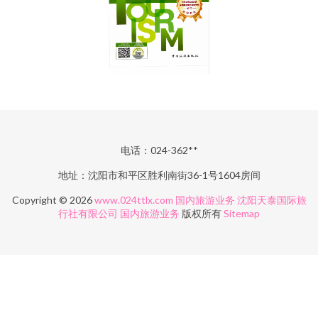
电话：024-362**
地址：沈阳市和平区胜利南街36-1号1604房间
Copyright © 2026
www.024ttlx.com
国内旅游业务
沈阳天泰国际旅
行社有限公司
国内旅游业务
版权所有
Sitemap