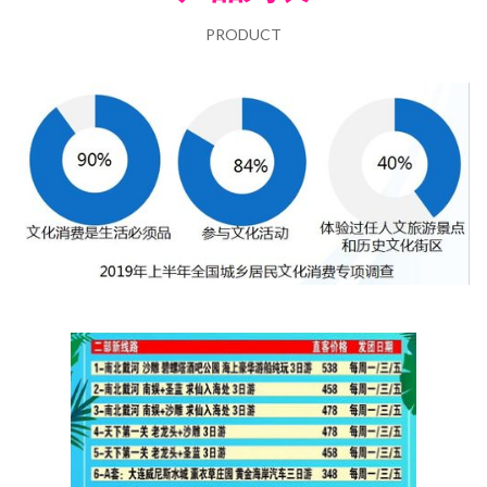
PRODUCT