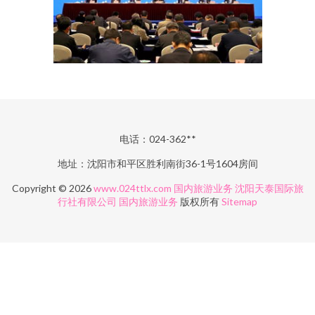
电话：024-362**
地址：沈阳市和平区胜利南街36-1号1604房间
Copyright © 2026
www.024ttlx.com
国内旅游业务
沈阳天泰国际旅
行社有限公司
国内旅游业务
版权所有
Sitemap