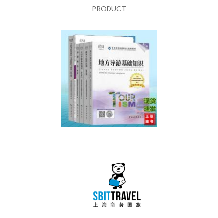
PRODUCT