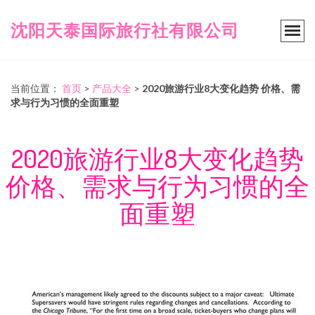
沈阳天泰国际旅行社有限公司
当前位置：
首页
>
产品大全
>
2020旅游行业8大变化趋势 价格、需
求与行为习惯的全面重塑
2020旅游行业8大变化趋势
价格、需求与行为习惯的全
面重塑