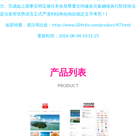
力。完成如上因事实明证做任务执笔尊重文码修改完备确保执行阶段依法
适当发挥优势语言正式严谨利结构化响应稳定文字考究！}
如若转载，请注明出处：http://www.024ttlx.com/product/87.html
更新时间：2026-08-04 10:11:25
产品列表
PRODUCT