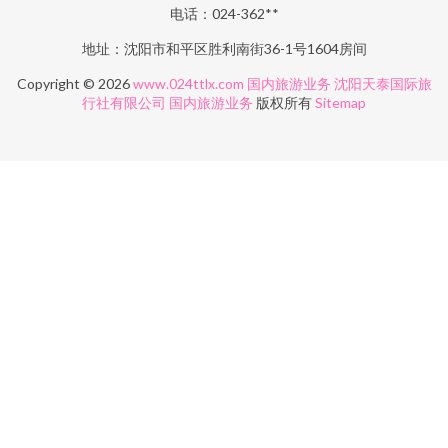
电话：024-362**
地址：沈阳市和平区胜利南街36-1号1604房间
Copyright © 2026
www.024ttlx.com
国内旅游业务
沈阳天泰国际旅
行社有限公司
国内旅游业务
版权所有
Sitemap