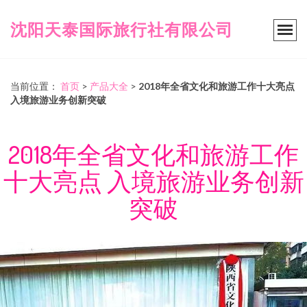
沈阳天泰国际旅行社有限公司
当前位置：
首页
>
产品大全
>
2018年全省文化和旅游工作十大亮点
入境旅游业务创新突破
2018年全省文化和旅游工作
十大亮点 入境旅游业务创新
突破