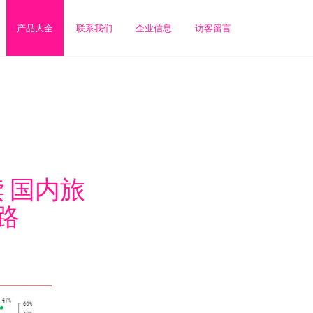
产品大全
联系我们
企业信息
访客留言
 国内旅
路