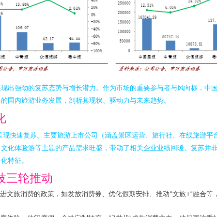
展现出强劲的复苏态势与增长潜力。作为市场的重要参与者与风向标，中
司的国内旅游业务发展，剖析其现状、驱动力与未来趋势。
化
来呈现快速复苏。主要旅游上市公司（涵盖景区运营、旅行社、在线旅游平
、文化体验游等主题的产品需求旺盛，带动了相关企业业绩回暖。复苏并
分化特征。
技三轮推动
进文旅消费的政策，如发放消费券、优化假期安排、推动“文旅+”融合等