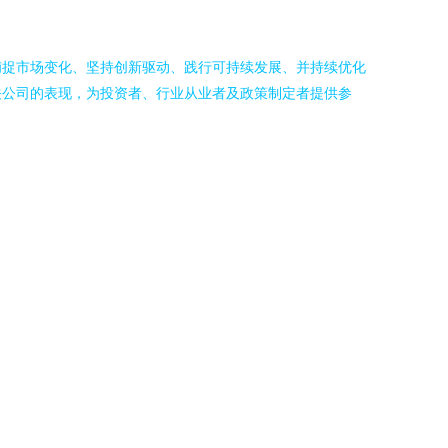
捕捉市场变化、坚持创新驱动、践行可持续发展、并持续优化
关公司的表现，为投资者、行业从业者及政策制定者提供参