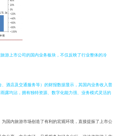
国旅游上市公司的国内业务板块，不仅反映了行业整体的冷
台、酒店及交通服务等）的财报数据显示，其国内业务收入普
非雨露均沾，拥有独特资源、数字化能力强、业务模式灵活的
，为国内旅游市场创造了有利的宏观环境，直接提振了上市公