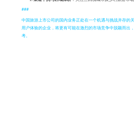
###
中国旅游上市公司的国内业务正处在一个机遇与挑战并存的
用户体验的企业，将更有可能在激烈的市场竞争中脱颖而出
考。