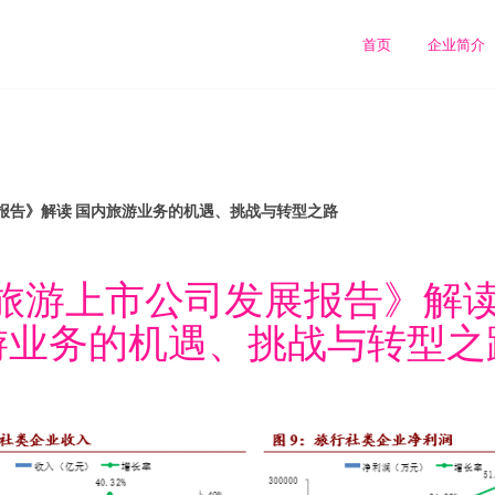
首页
企业简介
报告》解读 国内旅游业务的机遇、挑战与转型之路
旅游上市公司发展报告》解读
游业务的机遇、挑战与转型之