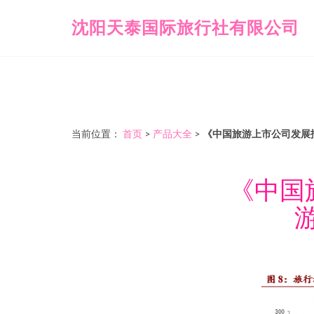
沈阳天泰国际旅行社有限公司
当前位置：
首页
>
产品大全
>
《中国旅游上市公司发展
《中国