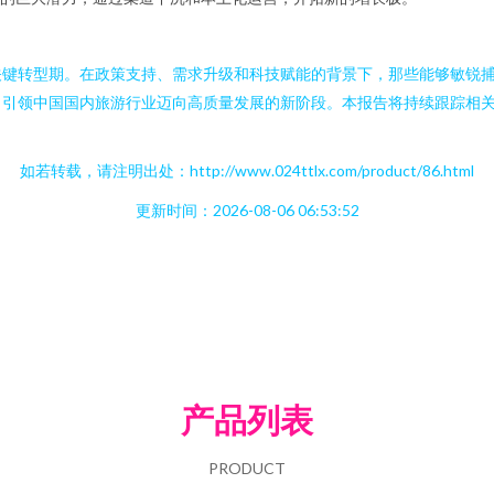
关键转型期。在政策支持、需求升级和科技赋能的背景下，那些能够敏锐
，引领中国国内旅游行业迈向高质量发展的新阶段。本报告将持续跟踪相
如若转载，请注明出处：http://www.024ttlx.com/product/86.html
更新时间：2026-08-06 06:53:52
产品列表
PRODUCT