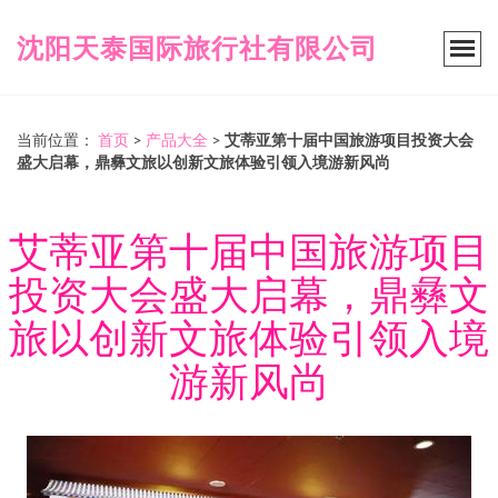
沈阳天泰国际旅行社有限公司
当前位置：
首页
>
产品大全
>
艾蒂亚第十届中国旅游项目投资大会
盛大启幕，鼎彝文旅以创新文旅体验引领入境游新风尚
艾蒂亚第十届中国旅游项目
投资大会盛大启幕，鼎彝文
旅以创新文旅体验引领入境
游新风尚