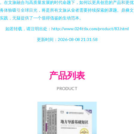
。在文旅融合与高质量发展的时代命题下，如何以更具创意的产品和更优
务体验吸引全球目光，将是所有文旅从业者需要持续探索的课题。鼎彝文
实践，无疑提供了一个值得借鉴的生动范本。
如若转载，请注明出处：http://www.024ttlx.com/product/83.html
更新时间：2026-08-08 21:31:58
产品列表
PRODUCT