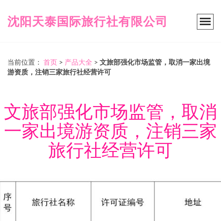
沈阳天泰国际旅行社有限公司
当前位置：
首页
>
产品大全
>
文旅部强化市场监管，取消一家出境
游资质，注销三家旅行社经营许可
文旅部强化市场监管，取消
一家出境游资质，注销三家
旅行社经营许可