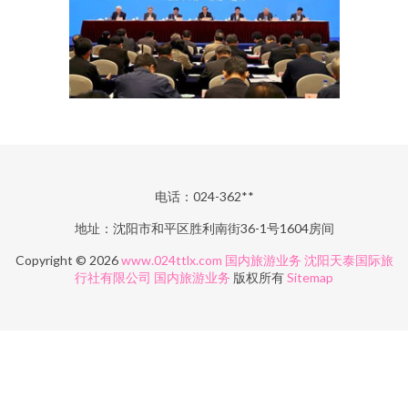
电话：024-362**
地址：沈阳市和平区胜利南街36-1号1604房间
Copyright © 2026
www.024ttlx.com
国内旅游业务
沈阳天泰国际旅
行社有限公司
国内旅游业务
版权所有
Sitemap