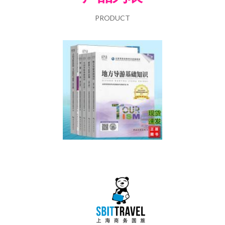
PRODUCT