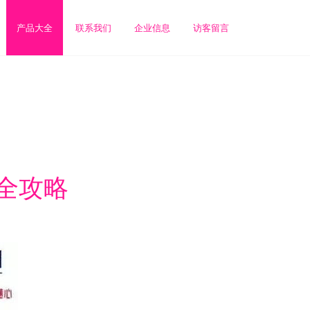
产品大全
联系我们
企业信息
访客留言
线全攻略