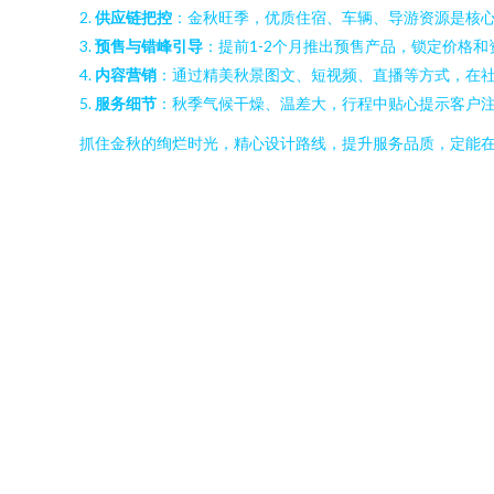
2.
供应链把控
：金秋旺季，优质住宿、车辆、导游资源是核
3.
预售与错峰引导
：提前1-2个月推出预售产品，锁定价格
4.
内容营销
：通过精美秋景图文、短视频、直播等方式，在
5.
服务细节
：秋季气候干燥、温差大，行程中贴心提示客户
抓住金秋的绚烂时光，精心设计路线，提升服务品质，定能在