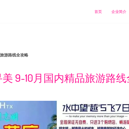
首页
企业简介
精品旅游路线全攻略
美 9-10月国内精品旅游路