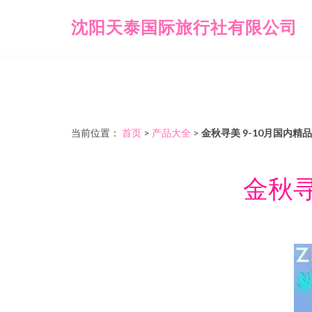
沈阳天泰国际旅行社有限公司
当前位置：
首页
>
产品大全
>
金秋寻美 9-10月国内
金秋寻